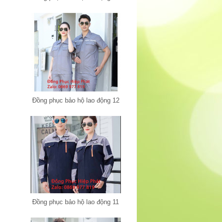
Đồng phục bảo hộ lao động 12
Đồng phục bảo hộ lao động 11