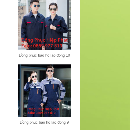
Đồng phục bảo hộ lao động 10
Đồng phục bảo hộ lao động 9