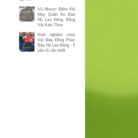
Ưu Nhược Điểm Khi
May Quần Áo Bảo
Hộ Lao Động Bằng
Vải Kaki Thun
Kinh nghiệm chọn
Vải May Đồng Phục
Bảo Hộ Lao Động - 5
yếu tố cần thiết