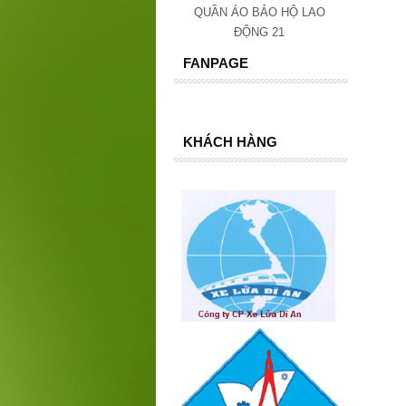
QUẦN ÁO BẢO HỘ LAO
ĐỘNG 21
FANPAGE
KHÁCH HÀNG