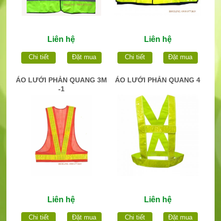
Liên hệ
Liên hệ
Chi tiết
Đặt mua
Chi tiết
Đặt mua
ÁO LƯỚI PHẢN QUANG 3M
ÁO LƯỚI PHẢN QUANG 4
-1
Liên hệ
Liên hệ
Chi tiết
Đặt mua
Chi tiết
Đặt mua