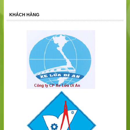
KHÁCH HÀNG