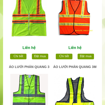
Liên hệ
Liên hệ
Chi tiết
Đặt mua
Chi tiết
Đặt mua
ÁO LƯỚI PHẢN QUANG 3
ÁO LƯỚI PHẢN QUANG 3M