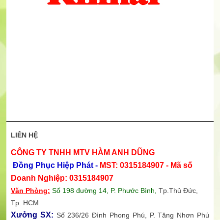
LIÊN HỆ
CÔNG TY TNHH MTV HÀM ANH DŨNG
Đồng Phục Hiệp Phát -
MST: 0315184907 - Mã số
Doanh Nghiệp: 0315184907
Văn Phòng:
Số 198 đường 14, P. Phước Bình,
Tp.Thủ Đức,
Tp. HCM
Xưởng SX:
Số 236/26 Đình Phong Phú, P. Tăng Nhơn Phú