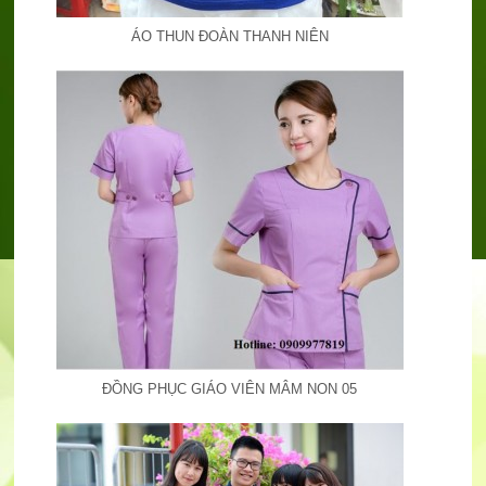
ÁO THUN ĐOÀN THANH NIÊN
ĐỒNG PHỤC GIÁO VIÊN MÂM NON 05