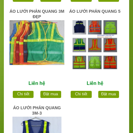
ÁO LƯỚI PHẢN QUANG 3M
ÁO LƯỚI PHẢN QUANG 5
ĐẸP
Liên hệ
Liên hệ
Chi tiết
Đặt mua
Chi tiết
Đặt mua
ÁO LƯỚI PHẢN QUANG
3M-3